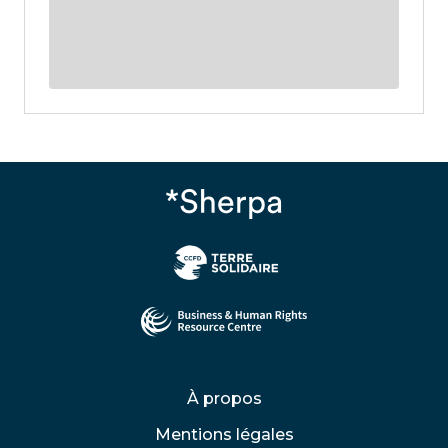
À propos
Mentions légales