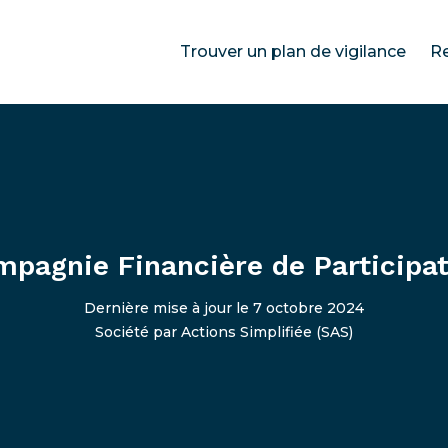
Trouver un plan de vigilance
R
mpagnie Financière de Participat
Dernière mise à jour le 7 octobre 2024
Société par Actions Simplifiée (SAS)